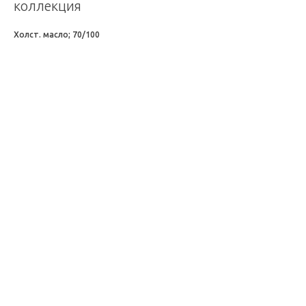
коллекция
Холст. масло; 70/100