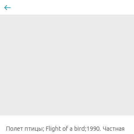
Полет птицы; Flight of a bird;1990. Частная