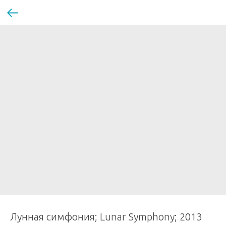
Лунная симфония; Lunar Symphony; 2013