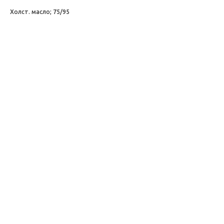
Холст. масло; 75/95